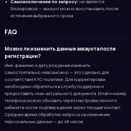
Самоисключение по запросу:
не является
блокировкой — аккаунт можно восстановить после
истечения выбранного срока
FAQ
Можно ли изменить данные аккаунта после
регистрации?
Имя, фамилию и дату рождения изменить
самостоятельно невозможно — это сделано для
соответствия KYC-политике. Для корректировки
необходимо обратиться в службу поддержки и
предоставить скан актуального документа. Email и номер
телефона можно обновить через настройки личного
кабинета после подтверждения через текущий контакт.
Среднее время обработки запроса на изменение
персональных данных — до 48 часов.