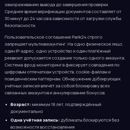
замораживанию вывода до завершения проверки.
Среднее время верификации документов составляет от
30 минут до 24 часов в зависимости от загрузки службы
безопасности.
Пользовательское соглашение Parik24 строго
запрещает мультиаккаунтинг. На одно физическое лицо,
один IP-адрес, одно устройство и один платёжный
реквизит допускается создание только одного аккаунта.
Система фрод-мониторинга фиксирует совпадения по
цифровым отпечаткам устройств, cookie-файлам и
поведенческим паттернам. Обнаружение дублирующих
учётных записей влечёт за собой блокировку всех
связанных аккаунтов и аннулирование бонусов.
Возраст:
минимум 18 лет, подтверждённый
документально
Одна учётная запись:
дубликаты блокируются без
возможности восстановления