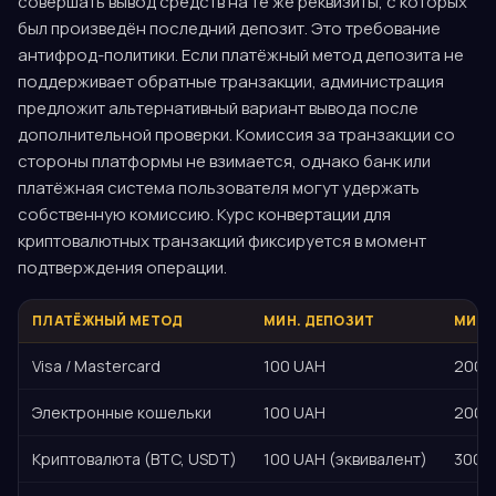
совершать вывод средств на те же реквизиты, с которых
был произведён последний депозит. Это требование
антифрод-политики. Если платёжный метод депозита не
поддерживает обратные транзакции, администрация
предложит альтернативный вариант вывода после
дополнительной проверки. Комиссия за транзакции со
стороны платформы не взимается, однако банк или
платёжная система пользователя могут удержать
собственную комиссию. Курс конвертации для
криптовалютных транзакций фиксируется в момент
подтверждения операции.
ПЛАТЁЖНЫЙ МЕТОД
МИН. ДЕПОЗИТ
МИН.
Visa / Mastercard
100 UAH
200 
Электронные кошельки
100 UAH
200 
Криптовалюта (BTC, USDT)
100 UAH (эквивалент)
300 U