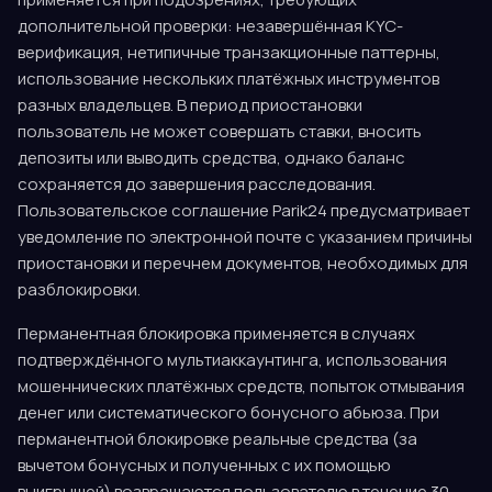
дополнительной проверки: незавершённая KYC-
верификация, нетипичные транзакционные паттерны,
использование нескольких платёжных инструментов
разных владельцев. В период приостановки
пользователь не может совершать ставки, вносить
депозиты или выводить средства, однако баланс
сохраняется до завершения расследования.
Пользовательское соглашение Parik24 предусматривает
уведомление по электронной почте с указанием причины
приостановки и перечнем документов, необходимых для
разблокировки.
Перманентная блокировка применяется в случаях
подтверждённого мультиаккаунтинга, использования
мошеннических платёжных средств, попыток отмывания
денег или систематического бонусного абьюза. При
перманентной блокировке реальные средства (за
вычетом бонусных и полученных с их помощью
выигрышей) возвращаются пользователю в течение 30