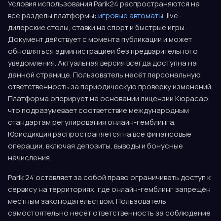
Условия использования Parik24 распространяются на
все разделы платформы:
игровые автоматы
, live-
дилерские столы, ставки на спорт и быстрые игры.
Документ действует с момента публикации и может
обновляться администрацией без предварительного
уведомления. Актуальная версия всегда доступна на
данной странице. Пользователь несёт персональную
ответственность за периодическую проверку изменений.
Платформа оперирует на основании лицензии Кюрасао,
что подразумевает соответствие международным
стандартам регулирования онлайн-гемблинга.
Юрисдикция распространяется на все финансовые
операции, включая депозиты, выводы и бонусные
начисления.
Parik 24 оставляет за собой право ограничивать доступ к
сервису на территориях, где онлайн-гемблинг запрещён
местным законодательством. Пользователь
самостоятельно несёт ответственность за соблюдение