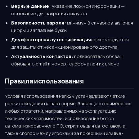
Верные данные:
указание ложной информации —
основание для закрытия аккаунта
Безопасность пароля:
минимум 8 символов, включая
цифры и заглавные буквы
Двухфакторная аутентификация:
рекомендуется
для защиты от несанкционированного доступа
Актуальность контактов:
пользователь обязан
обновлять email и номер телефона при их смене
Правила использования
Условия использования Parik24 устанавливают чёткие
рамки поведения на платформе. Запрещено применение
любых стратегий, направленных на эксплуатацию
технических уязвимостей: использование ботов,
автоматизированного ПО, скриптов для автоставок, а
также сговор между игроками за покерными или live-