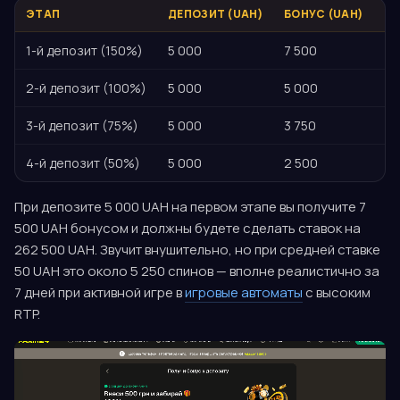
ЭТАП
ДЕПОЗИТ (UAH)
БОНУС (UAH)
ВЕ
1-й депозит (150%)
5 000
7 500
x3
2-й депозит (100%)
5 000
5 000
x3
3-й депозит (75%)
5 000
3 750
x3
4-й депозит (50%)
5 000
2 500
x3
При депозите 5 000 UAH на первом этапе вы получите 7
500 UAH бонусом и должны будете сделать ставок на
262 500 UAH. Звучит внушительно, но при средней ставке
50 UAH это около 5 250 спинов — вполне реалистично за
7 дней при активной игре в
игровые автоматы
с высоким
RTP.