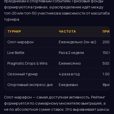
праздникам и спортивным событиям. Призовые фонды
формируются в гривнах, а распределение идёт между
топ-20 или топ-50 участников в зависимости от масштаба
турнира.
ТУРНИР
ЧАСТОТА
ПРИЗО
Слот-марафон
Еженедельно (пн–вс)
200 0
Live Battle
Раз в 2 недели
150 0
Pragmatic Drops & Wins
Ежемесячно
500 0
Сезонный турнир
4 раза в год
1 000 
Спортивный экспресс дня
Ежедневно
Фрибе
Слот-марафон — самая доступная активность. Рейтинг
формируется по суммарному множителю выигрышей, а
не по абсолютной сумме ставок. Это выравнивает шансы