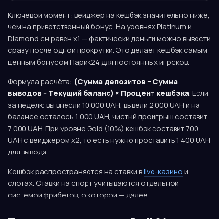
Ключевой момент: вейджер на кешбэк значительно ниже,
чем на приветственный бонус. На уровнях Platinum и
Diamond он равен x1 — фактически деньги можно вывести
сразу после одной прокрутки. Это делает кешбэк самым
ценным бонусом Парик24 для постоянных игроков.
Формула расчёта:
(Сумма депозитов − Сумма
выводов − Текущий баланс) × Процент кешбэка
. Если
за неделю вы внесли 10 000 UAH, вывели 2 000 UAH и на
балансе осталось 1 000 UAH, чистый проигрыш составит
7 000 UAH. При уровне Gold (10%) кешбэк составит 700
UAH с вейджером x2, то есть нужно проставить 1 400 UAH
для вывода.
Кешбэк распространяется на ставки в
live-казино
и
слотах. Ставки на спорт учитываются отдельной
системой фрибетов, о которой — далее.