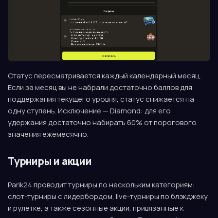
Статус пересматривается каждый календарный месяц.
Если за месяц вы не набрали достаточно баллов для
поддержания текущего уровня, статус снижается на
одну ступень. Исключение — Diamond: для его
удержания достаточно набирать 60% от порогового
значения ежемесячно.
Турниры и акции
Parik24 проводит турниры по нескольким категориям:
слот-турниры с лидербордом, live-турниры по блэкджеку
и рулетке, а также сезонные акции, привязанные к