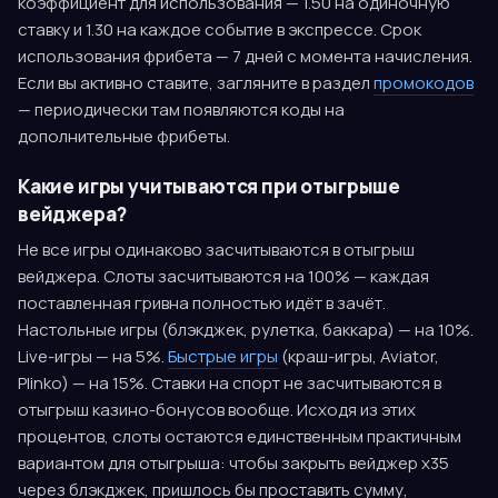
коэффициент для использования — 1.50 на одиночную
ставку и 1.30 на каждое событие в экспрессе. Срок
использования фрибета — 7 дней с момента начисления.
Если вы активно ставите, загляните в раздел
промокодов
— периодически там появляются коды на
дополнительные фрибеты.
Какие игры учитываются при отыгрыше
вейджера?
Не все игры одинаково засчитываются в отыгрыш
вейджера. Слоты засчитываются на 100% — каждая
поставленная гривна полностью идёт в зачёт.
Настольные игры (блэкджек, рулетка, баккара) — на 10%.
Live-игры — на 5%.
Быстрые игры
(краш-игры, Aviator,
Plinko) — на 15%. Ставки на спорт не засчитываются в
отыгрыш казино-бонусов вообще. Исходя из этих
процентов, слоты остаются единственным практичным
вариантом для отыгрыша: чтобы закрыть вейджер x35
через блэкджек, пришлось бы проставить сумму,