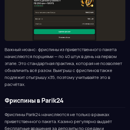
Важный нюанс: фриспины из приветственного пакета
начисляются порциями — по 40 штук в день на первом
этапе. Это стандартная практика, которая не позволяет
обналичить всё разом. Выигрыш с фриспинов также
подлежит отыгрышу x35, поэтому учитывайте это в
расчётах.
Фриспины в Parik24
Фриспины Parik24 начисляются не только в рамках
приветственного пакета. Казино регулярно выдаёт
бесплатные вращения за депозиты по средам и