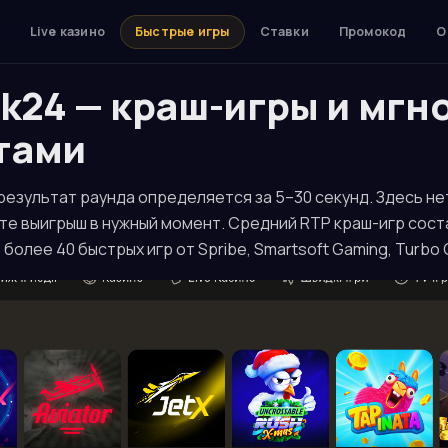
Live казино
Быстрые игры
Ставки
Промокод
О
ik24 — краш-игры и мгн
тами
 результат раунда определяется за 5–30 секунд. Здесь не
те выигрыш в нужный момент. Средний RTP краш-игр сост
 более 40 быстрых игр от Spribe, Smartsoft Gaming, Turbo