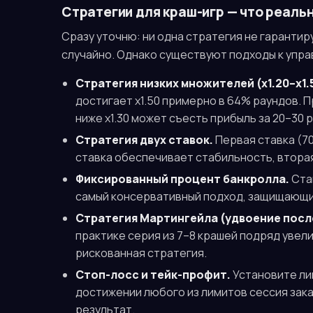
Стратегии для краш-игр — что реаль
Сразу уточню: ни одна стратегия не гаранти
случайно. Однако существуют подходы к упр
Стратегия низких множителей (x1.20–x1.
достигает x1.50 примерно в 64% раундов. П
ниже x1.30 может съесть прибыль за 20–30 
Стратегия двух ставок.
Первая ставка (70
ставка обеспечивает стабильность, втора
Фиксированный процент банкролла.
Став
самый консервативный подход, защищающий
Стратегия Мартингейла (удвоение посл
практике серия из 7–8 крашей подряд увели
рискованная стратегия.
Стоп-лосс и тейк-профит.
Установите лим
достижении любого из лимитов сессия зака
результат.