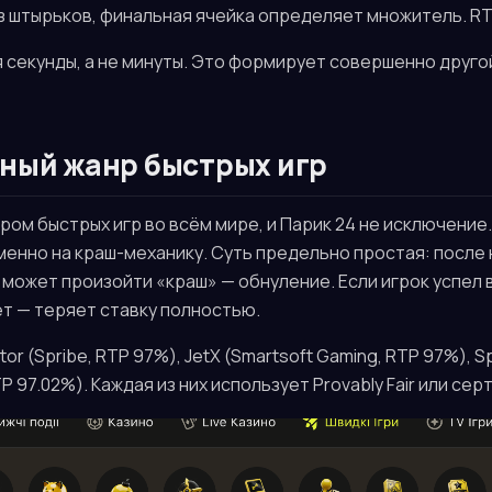
з штырьков, финальная ячейка определяет множитель. RT
 секунды, а не минуты. Это формирует совершенно другой
вный жанр быстрых игр
ом быстрых игр во всём мире, и Парик 24 не исключение
именно на краш-механику. Суть предельно простая: после
омент может произойти «краш» — обнуление. Если игрок успел
т — теряет ставку полностью.
or (Spribe, RTP 97%), JetX (Smartsoft Gaming, RTP 97%), S
TP 97.02%). Каждая из них использует Provably Fair или с