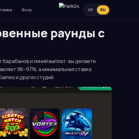
тзывы
Вход
UK
RU
овенные раунды с
т барабанов и линий выплат: вы делаете
авляет 96–97%, а минимальная ставка
 Games и других студий.