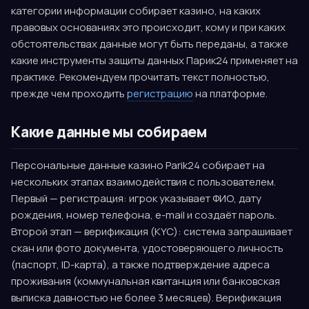
категории информации собирает казино, на каких
правовых основаниях это происходит, кому и при каких
обстоятельствах данные могут быть переданы, а также
какие инструменты защиты данных Парик24 применяет на
практике. Рекомендуем прочитать текст полностью,
прежде чем проходить
регистрацию
на платформе.
Какие данные мы собираем
Персональные данные казино Parik24 собирает на
нескольких этапах взаимодействия с пользователем.
Первый — регистрация: игрок указывает ФИО, дату
рождения, номер телефона, e-mail и создаёт пароль.
Второй этап — верификация (KYC): система запрашивает
скан или фото документа, удостоверяющего личность
(паспорт, ID-карта), а также подтверждение адреса
проживания (коммунальная квитанция или банковская
выписка давностью не более 3 месяцев). Верификация