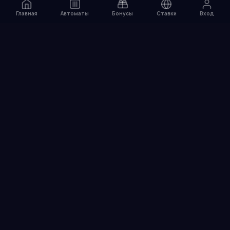
Главная
Автоматы
Бонусы
Ставки
Вход
Будь в курсе,
присоединяйся к нам!
Быстрые игры
Условия использования
Конфиденциальность
Политика AML
Возврат средств
Лицензия
Бонусы и акции