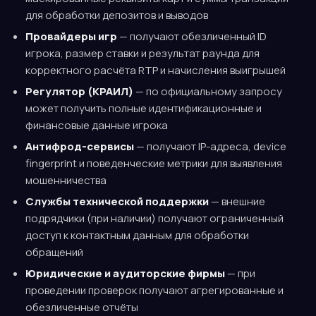
для обработки депозитов и выводов
Провайдеры игр
— получают обезличенный ID
игрока, размер ставки и результат раунда для
корректного расчёта RTP и начисления выигрышей
Регулятор (КРАИЛ)
— по официальному запросу
может получить полные идентификационные и
финансовые данные игрока
Антифрод-сервисы
— получают IP-адреса, device
fingerprint и поведенческие метрики для выявления
мошенничества
Службы технической поддержки
— внешние
подрядчики (при наличии) получают ограниченный
доступ к контактным данным для обработки
обращений
Юридические и аудиторские фирмы
— при
проведении проверок получают агрегированные и
обезличенные отчёты