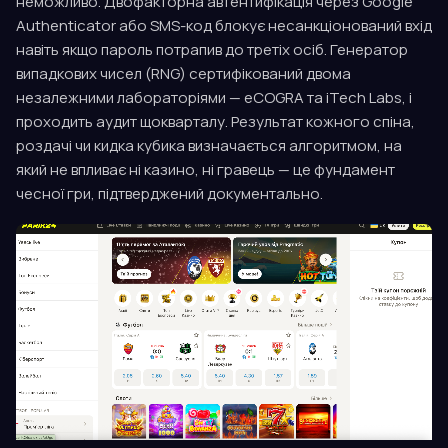
неможливо. Двофакторна автентифікація через Google
Authenticator або SMS-код блокує несанкціонований вхід
навіть якщо пароль потрапив до третіх осіб. Генератор
випадкових чисел (RNG) сертифікований двома
незалежними лабораторіями — eCOGRA та iTech Labs, і
проходить аудит щокварталу. Результат кожного спіна,
роздачі чи кидка кубика визначається алгоритмом, на
який не впливає ні казино, ні гравець — це фундамент
чесної гри, підтверджений документально.