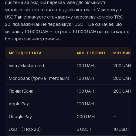
система за вхідний переказ, але для більшості
українських карт вона теж дорівнює нулю. У випадку з
USDT ви оплачуєте стандартну мережеву комісію TRC-
20, яка зазвичай не перевищує 1 USDT. Це означає, що
виграш у 10 000 UAH — це рівно 10 000 UAH на вашій картці,
без прихованих утримань.
МЕТОД ОПЛАТИ
МІН. ДЕПОЗИТ
МІН. ВИВЕ
Visa / Mastercard
100 UAH
200 UAH
Monobank (пряма інтеграція)
100 UAH
200 UAH
ПриватБанк
100 UAH
200 UAH
Apple Pay
100 UAH
—
Google Pay
200 UAH
—
USDT (TRC-20)
5 USDT
10 USDT