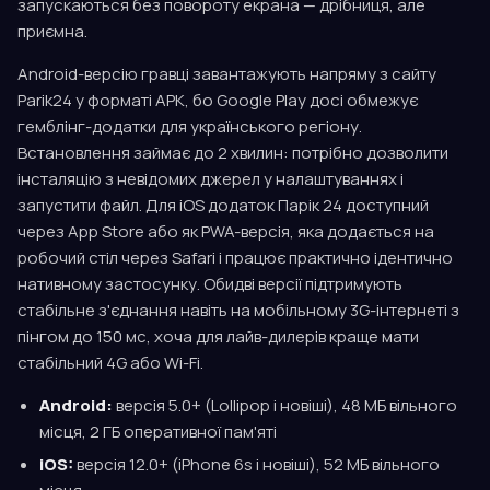
запускаються без повороту екрана — дрібниця, але
приємна.
Android-версію гравці завантажують напряму з сайту
Parik24 у форматі APK, бо Google Play досі обмежує
гемблінг-додатки для українського регіону.
Встановлення займає до 2 хвилин: потрібно дозволити
інсталяцію з невідомих джерел у налаштуваннях і
запустити файл. Для iOS додаток Парік 24 доступний
через App Store або як PWA-версія, яка додається на
робочий стіл через Safari і працює практично ідентично
нативному застосунку. Обидві версії підтримують
стабільне з'єднання навіть на мобільному 3G-інтернеті з
пінгом до 150 мс, хоча для лайв-дилерів краще мати
стабільний 4G або Wi-Fi.
Android:
версія 5.0+ (Lollipop і новіші), 48 МБ вільного
місця, 2 ГБ оперативної пам'яті
iOS:
версія 12.0+ (iPhone 6s і новіші), 52 МБ вільного