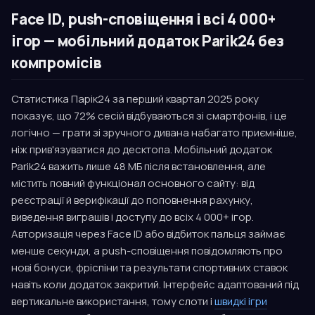
Face ID, push-сповіщення і всі 4 000+
ігор — мобільний додаток Parik24 без
компромісів
Статистика Парік24 за перший квартал 2025 року
показує, що 72% сесій відбуваються зі смартфонів, і це
логічно — грати зі зручного дивана набагато приємніше,
ніж прив'язуватися до десктопа. Мобільний додаток
Parik24 важить лише 48 МБ після встановлення, але
містить повний функціонал основного сайту: від
реєстрації й верифікації до поповнення рахунку,
виведення виграшів і доступу до всіх 4 000+ ігор.
Авторизація через Face ID або відбиток пальця займає
менше секунди, а push-сповіщення повідомляють про
нові бонуси, фріспіни та результати спортивних ставок
навіть коли додаток закритий. Інтерфейс адаптований під
вертикальне використання, тому слоти і
швидкі ігри