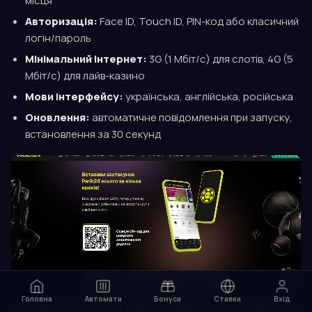
місця
Авторизація:
Face ID, Touch ID, PIN-код або класичний
логін/пароль
Мінімальний інтернет:
3G (1 Мбіт/с) для слотів, 4G (5
Мбіт/с) для лайв-казино
Мови інтерфейсу:
українська, англійська, російська
Оновлення:
автоматичне повідомлення при запуску,
встановлення за 30 секунд
Головна
Автомати
Бонуси
Ставки
Вхід
Інтерфейс мобільного додатка Parik24: слоти, лайв-столи