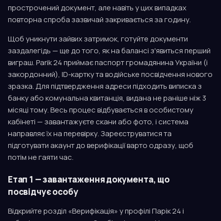
прострочений документ, але навіть у цих випадках
повторна спроба зазвичай закривається за годину.
Щоб уникнути зайвих затримок, готуйте документи
заздалегідь — ще до того, як на балансі з'явиться перший
виграш. Parik 24 приймає паспорт громадянина України (і
закордонний), ID-картку та водійське посвідчення нового
зразка. Для підтвердження адреси підходить виписка з
банку або комунальна квитанція, видана не раніше ніж 3
місяці тому. Весь процес відбувається в особистому
кабінеті — завантажуєте скани або фото, і система
направляє їх на перевірку. Зареєструватися та
підготувати акаунт до верифікації варто одразу, щоб
потім не гаяти час.
Етап 1 — завантаження документа, що
посвідчує особу
Відкрийте розділ «Верифікація» у профілі Парік 24 і