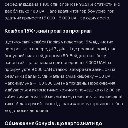
середня віддача з 100 спінів при RTP 96.21% статистично
дає близько 480 UAH, але вдалий тригер бонусної гри
здатний принести і 5 000–15 000 UAH за одну сесію.
Кешбек 15%: живі гроші за програші
Щотижневий кешбек Парік24 повертає 15% від чистих
програшів за попередні 7 днів — і це реальні гроші, а не
бонусний пил з вейджером x50. Вейджер кешбеку —
всього x3, що означає: при поверненні 3 000 UAH ви
прокручуєте 9 000 UAH ставок і забираєте залишок на
реальний баланс. Мінімальна сума кешбеку — 50 UAH,
максимальна — 100 000 UAH на тиждень. Нарахування
відбувається автоматично кожного понеділка о 12:00 за
київським часом. Цей механізм суттєво пом'якшує невдалі
тижні й дає другий шанс відіграти частину втраченого без
додаткових депозитів.
Обмеження бонусів: що варто знати до