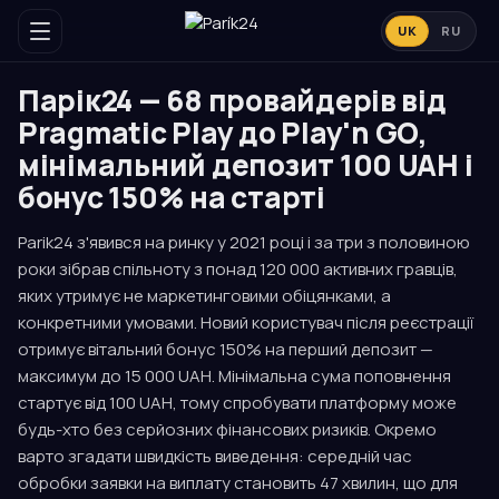
UK
RU
Парік24 — 68 провайдерів від
Pragmatic Play до Play'n GO,
мінімальний депозит 100 UAH і
бонус 150% на старті
Parik24 з'явився на ринку у 2021 році і за три з половиною
роки зібрав спільноту з понад 120 000 активних гравців,
яких утримує не маркетинговими обіцянками, а
конкретними умовами. Новий користувач після реєстрації
отримує вітальний бонус 150% на перший депозит —
максимум до 15 000 UAH. Мінімальна сума поповнення
стартує від 100 UAH, тому спробувати платформу може
будь-хто без серйозних фінансових ризиків. Окремо
варто згадати швидкість виведення: середній час
обробки заявки на виплату становить 47 хвилин, що для