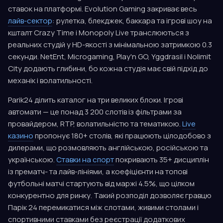
ставок на платформі. Evolution Gaming закриває весь
лайв-сектор
: рулетка, блекджек, баккара та ігрові шоу на
кшталт Crazy Time і Monopoly Live транслюються з
реальних студій у HD-якості з мінімальною затримкою 0.3
секунди. NetEnt, Microgaming, Play'n GO, Yggdrasil і Nolimit
City додають глибини, бо кожна студія має свій підхід до
механік і волатильності.
Parik24 ділить каталог на три великих блоки. Ігрові
автомати — це понад 3 200 слотів із фільтрами за
провайдером, RTP, волатильністю та тематикою.
Live
казино
пропонує 180+ столів, які працюють цілодобово з
дилерами, що розмовляють англійською, російською та
українською.
Ставки на спорт
покривають 35+ дисциплін
із прематч- та лайв-лініями, а коефіцієнти на топові
футбольні матчі стартують від маржі 4.5%, що цілком
конкурентно для ринку. Такий розподіл дозволяє гравцю
Парік 24 перемикатися між слотами, живими столами і
спортивними ставками без реєстрації додаткових