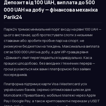
Депозит від 100 UAH, виплата до 500
000 UAH на добу — фінансова механіка
Parik24
Парік24 тримає мінімальний поріг входу на рівні 100 UAH —
цього вистачає, щоб протестувати слоти з низькими
ставками або зробити пробне парі на спорт, не
ризикуючи бюджетом на тиждень. Максимальна виплата
сягає 500 000 UAH на добу, а для VIP-гравців рівня
«Діамант» ліміт переглядається індивідуально. Каса
працює цілодобово, без вихідних і технічних перерв —
гроші рухаються між вами і платформою без зайвих
посередників.
Платформа підтримує карти Visa і Mastercard усіх
українських банків, окремо оптимізовані шлюзи для
Monobank і ПриватБанку, мобільні платежі через Apple
Pay і Google Pay, а також криптовалютні перекази у USDT