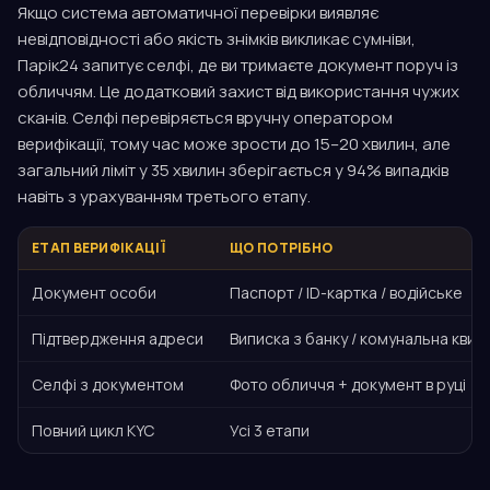
Якщо система автоматичної перевірки виявляє
невідповідності або якість знімків викликає сумніви,
Парік24 запитує селфі, де ви тримаєте документ поруч із
обличчям. Це додатковий захист від використання чужих
сканів. Селфі перевіряється вручну оператором
верифікації, тому час може зрости до 15–20 хвилин, але
загальний ліміт у 35 хвилин зберігається у 94% випадків
навіть з урахуванням третього етапу.
ЕТАП ВЕРИФІКАЦІЇ
ЩО ПОТРІБНО
Документ особи
Паспорт / ID-картка / водійське
Підтвердження адреси
Виписка з банку / комунальна квит
Селфі з документом
Фото обличчя + документ в руці
Повний цикл KYC
Усі 3 етапи