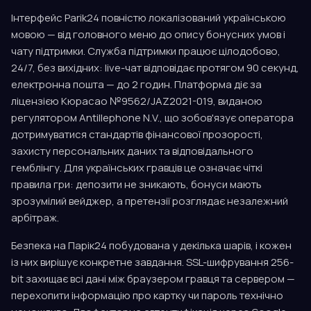
Інтерфейс Parik24 повністю локалізований українською
мовою — від головного меню до опису бонусних умов і
чату підтримки. Служба підтримки працює цілодобово,
24/7, без вихідних: live-чат відповідає протягом 90 секунд,
електронна пошта — до 2 годин. Платформа діє за
ліцензією Кюрасао №9562/JAZ2021-019, виданою
регулятором Antillephone N.V., що зобов'язує оператора
дотримуватися стандартів фінансової прозорості,
захисту персональних даних та відповідального
гемблінгу. Для українських гравців це означає чіткі
правила гри: депозити не зникають, бонуси мають
зрозумілий вейджер, а претензії розглядає незалежний
арбітраж.
Безпека на Парік24 побудована у декілька шарів, і кожен
із них вирішує конкретне завдання. SSL-шифрування 256-
bit захищає всі дані між браузером гравця та сервером —
перехопити інформацію про картку чи пароль технічно